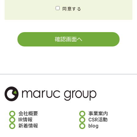
同意する
確認画面へ
会社概要
事業案内
IR情報
CSR活動
新着情報
blog