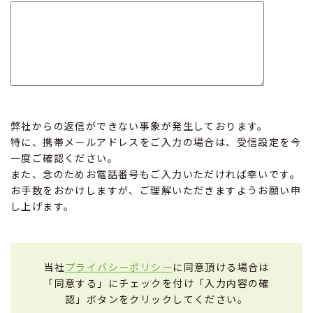
弊社からの返信ができない事象が発生しております。
特に、携帯メールアドレスをご入力の場合は、受信設定を今
一度ご確認ください。
また、念のためお電話番号もご入力いただければ幸いです。
お手数をおかけしますが、ご理解いただきますようお願い申
し上げます。
当社
プライバシーポリシー
に同意頂ける場合は
「同意する」にチェックを付け「入力内容の確
認」ボタンをクリックしてください。