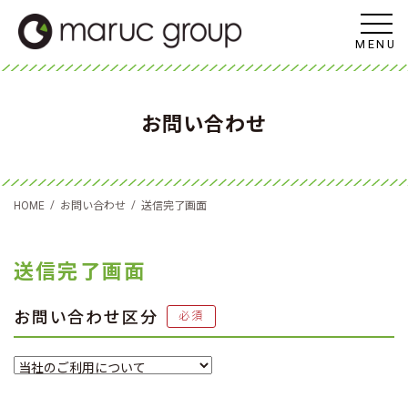
MENU
お問い合わせ
/
/
HOME
お問い合わせ
送信完了画面
送信完了画面
お問い合わせ区分
必須