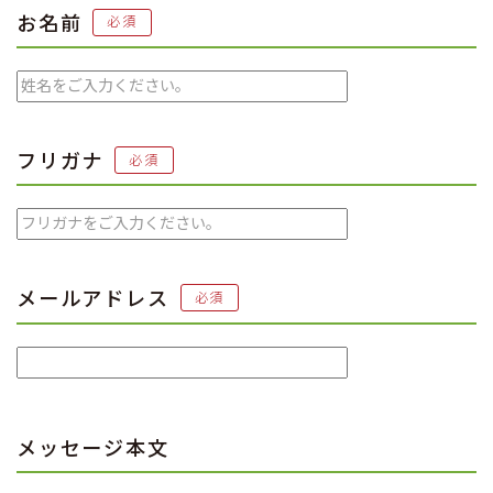
お名前
必須
フリガナ
必須
メールアドレス
必須
メッセージ本文