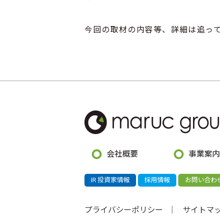
今回の取材の内容等、詳細は追っ
会社概要
事業案内
IR 投資家情報
採用情報
お問い合わ
プライバシーポリシー
サイトマ