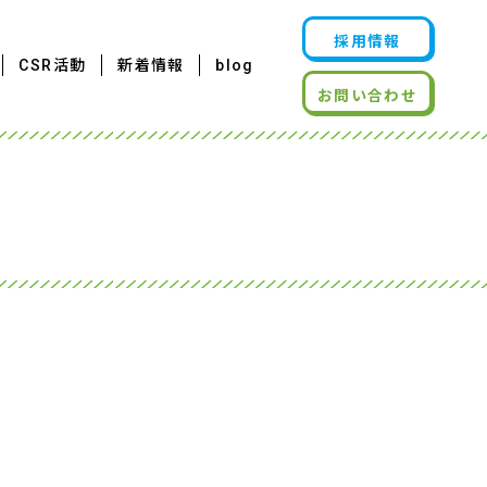
採用情報
CSR活動
新着情報
blog
お問い合わせ