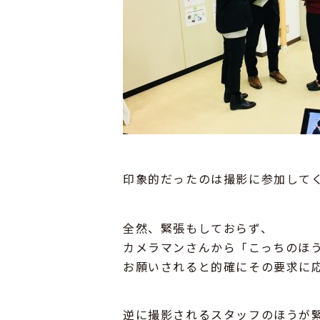
印象的だったのは撮影に参加して
全然、緊張もしておらず、
カメラマンさんから「こっちのほ
お願いされると的確にその要求に応え
逆に撮影されるスタッフのほうが緊張