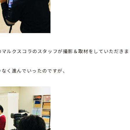
のマルクスコラのスタッフが撮影＆取材をしていただきま
りなく進んでいったのですが、