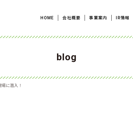
HOME
会社概要
事業案内
IR情報
blog
現場に潜入！