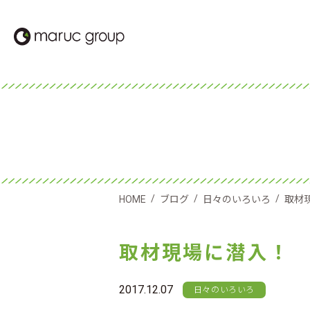
/
/
/
HOME
ブログ
日々のいろいろ
取材
取材現場に潜入！
2017.12.07
日々のいろいろ