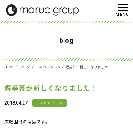
MENU
blog
/
/
/
HOME
ブログ
日々のいろいろ
懸垂幕が新しくなりました！
懸垂幕が新しくなりました！
2018.04.27
日々のいろいろ
広報担当の福島です。