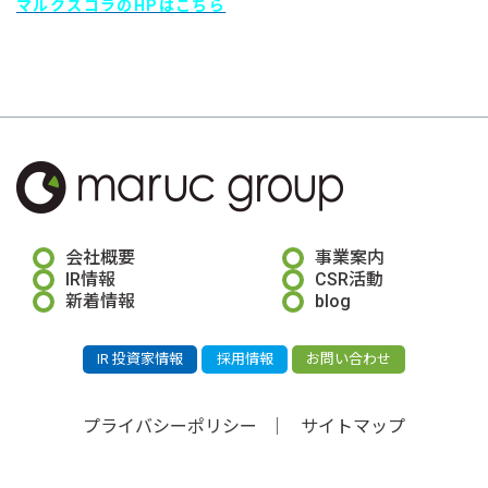
マルクスコラのHPはこちら
会社概要
事業案内
IR情報
CSR活動
新着情報
blog
IR 投資家情報
採用情報
お問い合わせ
プライバシーポリシー
サイトマップ