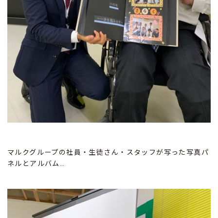
マルクグループの社員・生徒さん・スタッフが写った写真パ
ネルとアルバム…