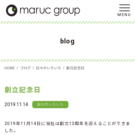
MENU
blog
/
/
/
HOME
ブログ
日々のいろいろ
創立記念日
創立記念日
2019.11.14
日々のいろいろ
2019年11月14日に当社は創立13周年を迎えることができま
した。