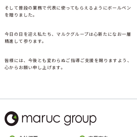
そして普段の業務で代表に使ってもらえるようにボールペン
を贈りました。
今日の日を迎え私たち、マルクグループは心新たになお一層
精進して参ります。
皆様には、今後とも変わらぬご指導ご支援を賜りますよう、
心からお願い申し上げます。