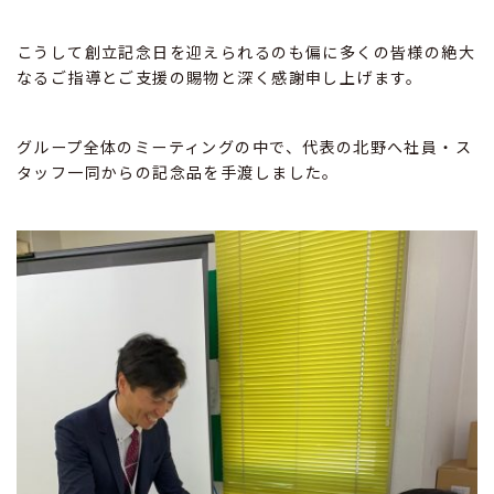
こうして創立記念日を迎えられるのも偏に多くの皆様の絶大
なるご指導とご支援の賜物と深く感謝申し上げます。
グループ全体のミーティングの中で、代表の北野へ社員・ス
タッフ一同からの記念品を手渡しました。