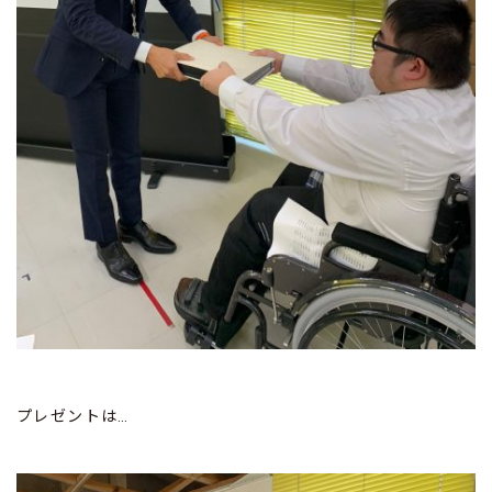
プレゼントは…