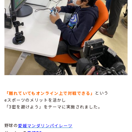
という
「離れていてもオンライン上で対戦できる」
eスポーツのメリットを活かし
「3密を避けよう」をテーマに実施されました。
野球の
愛媛マンダリンパイレーツ