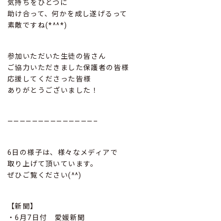
気持ちをひとつに
助け合って、何かを成し遂げるって
素敵ですね(*^^*)
参加いただいた生徒の皆さん
ご協力いただきました保護者の皆様
応援してくださった皆様
ありがとうございました！
——————————————–
6日の様子は、様々なメディアで
取り上げて頂いています。
ぜひご覧ください(^^)
【新聞】
・6月7日付 愛媛新聞