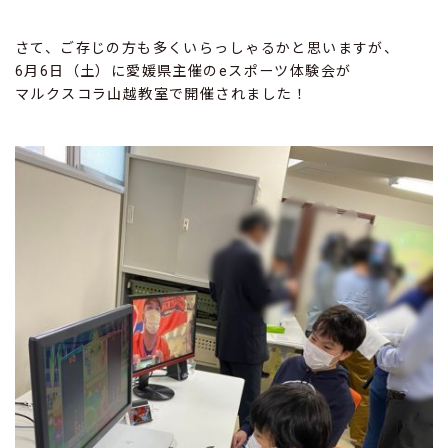
さて、ご存じの方も多くいらっしゃるかと思いますが、
6月6日（土）に愛媛県主催のeスポーツ体験会が
マルクスコラ山越教室で開催されました！