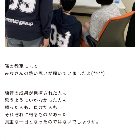
隣の教室にまで
みなさんの熱い思いが届いていましたよ(*^^*)
練習の成果が発揮された人も
思うようにいかなかった人も
勝った人も、負けた人も
それぞれに得るものがあった
貴重な一日となったのではないでしょうか。