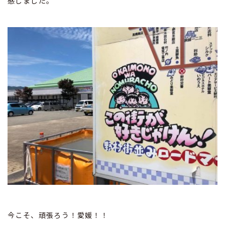
感しました。
今こそ、頑張ろう！愛媛！！