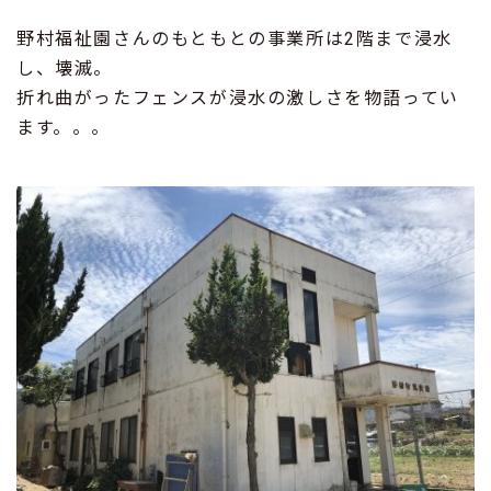
野村福祉園さんのもともとの事業所は2階まで浸水
し、壊滅。
折れ曲がったフェンスが浸水の激しさを物語ってい
ます。。。