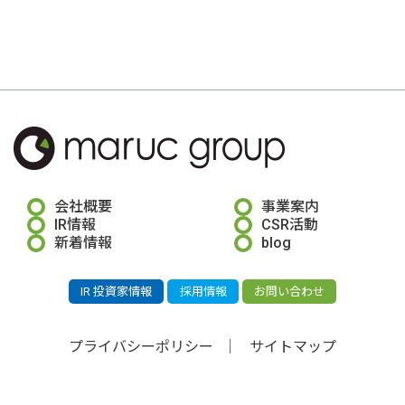
会社概要
事業案内
IR情報
CSR活動
新着情報
blog
IR 投資家情報
採用情報
お問い合わせ
プライバシーポリシー
サイトマップ