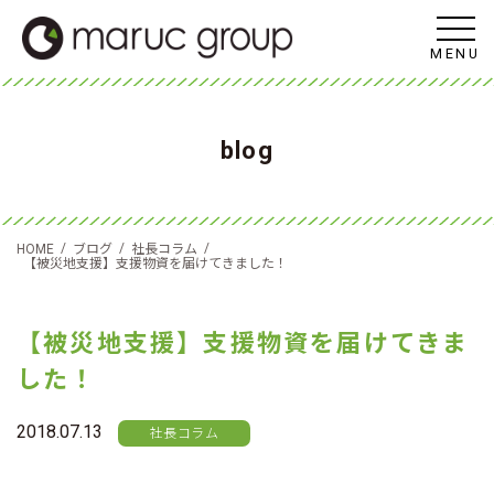
MENU
blog
/
/
/
HOME
ブログ
社長コラム
【被災地支援】支援物資を届けてきました！
【被災地支援】支援物資を届けてきま
した！
2018.07.13
社長コラム