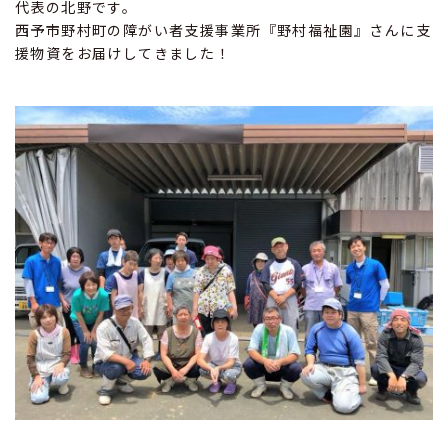
代表の北野です。
西予市野村町の障がい者支援事業所『野村福祉園』さんに支
援物資をお届けしてきました！