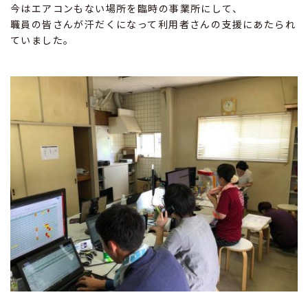
今はエアコンもない場所を臨時の事業所にして、
職員の皆さんが汗だくになって利用者さんの支援にあたられ
ていました。