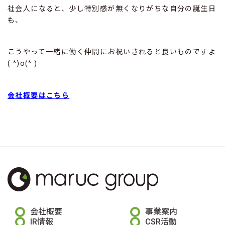
社会人になると、少し特別感が無くなりがちな自分の誕生日
も、
こうやって一緒に働く仲間にお祝いされると良いものですよ
( ^)o(^ )
会社概要はこちら
会社概要
事業案内
IR情報
CSR活動