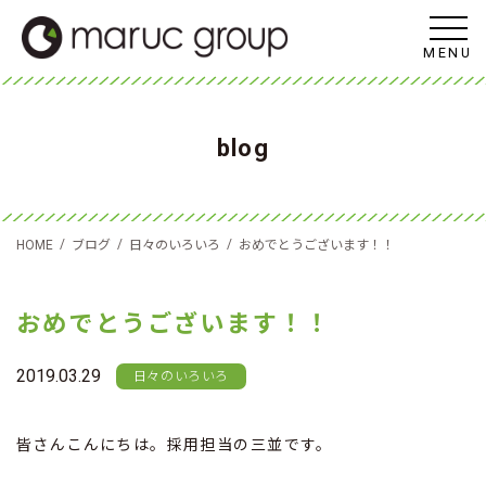
MENU
blog
/
/
/
HOME
ブログ
日々のいろいろ
おめでとうございます！！
おめでとうございます！！
2019.03.29
日々のいろいろ
皆さんこんにちは。採用担当の三並です。