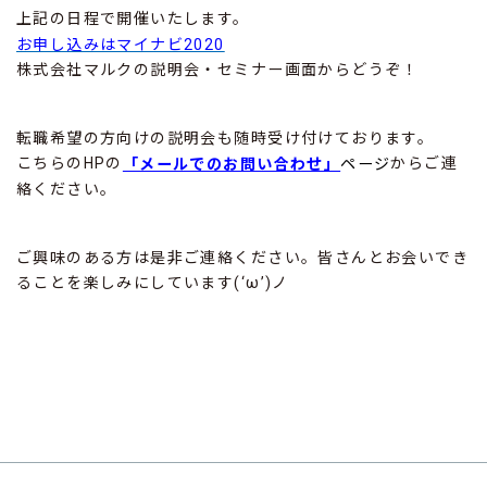
上記の日程で開催いたします。
お申し込みはマイナビ2020
株式会社マルクの説明会・セミナー画面からどうぞ！
転職希望の方向けの説明会も随時受け付けております。
こちらのHPの
からご連
「メールでのお問い合わせ」
ページ
絡ください。
ご興味のある方は是非ご連絡ください。皆さんとお会いでき
ることを楽しみにしています(‘ω’)ノ