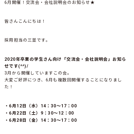
6月開催！交流会・会社説明会のお知らせ★
皆さんこんにちは！
採用担当の三並です。
2020年卒業の学生さん向け「交流会・会社説明会」お知ら
せです(^^)/
3月から開催していますこの会。
大変ご好評につき、6月も複数回開催することになりまし
た！
・6月12日（水）14：30～17：00
・6月22日（土）9：30～12：00
・6月28日（金）14：30～17：00