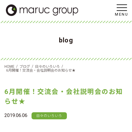
MENU
blog
/
/
/
HOME
ブログ
日々のいろいろ
6月開催！交流会・会社説明会のお知らせ★
6月開催！交流会・会社説明会のお知
らせ★
2019.06.06
日々のいろいろ