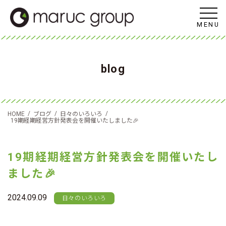
MENU
blog
/
/
/
HOME
ブログ
日々のいろいろ
19期経期経営方針発表会を開催いたしました🎉
19期経期経営方針発表会を開催いたし
ました🎉
2024.09.09
日々のいろいろ