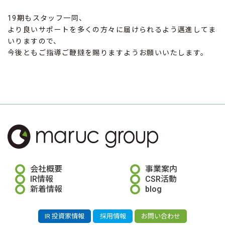
19期もスタッフ一同、
より良いサポートを多くの方々に届けられるよう邁進してま
いりますので、
今後ともご指導ご鞭撻を賜りますようお願いいたします。
会社概要
事業案内
IR情報
CSR活動
新着情報
blog
IR 投資家情報
採用情報
お問い合わせ