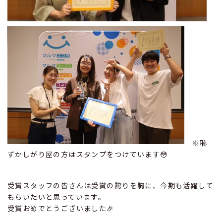
※恥
ずかしがり屋の方はスタンプをつけています😳
受賞スタッフの皆さんは受賞の誇りを胸に、今期も活躍して
もらいたいと思っています。
受賞おめでとうございました🎉