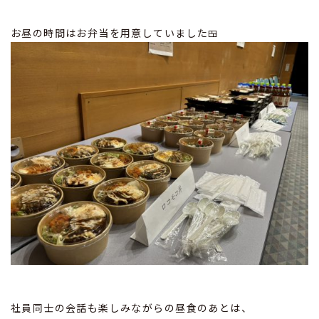
お昼の時間はお弁当を用意していました🍱
社員同士の会話も楽しみながらの昼食のあとは、