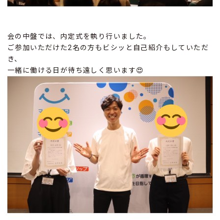
会の中盤では、内定式を執り行いました。
ご参加いただけた2名の方もビシッと自己紹介もしていただ
き、
一緒に働ける日が待ち遠しく思います😍