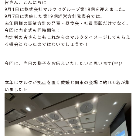
皆さん、こんにちは。
9月1日に株式会社マルクはグループ第19期を迎えました。
9月7日に実施した第19期経営方針発表会では、
去年同様の事業方針の発表・昼食会・社員表彰だけでなく、
今回は内定式も同時開催！
内定者の皆さんにもこれからのマルクをイメージしてもらえ
る機会となったのではないでしょうか！
今回は、当日の様子をお伝えいたしたいと思います(^^)/
本年はマルクが拠点を置く愛媛と関東の会場に約100名が集
いました✨