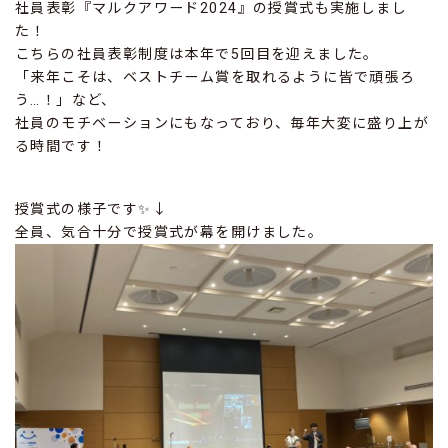
社員表彰『マルクアワード2024』の授賞式も実施しまし
た！
こちらの社員表彰制度は本年で5回目を迎えました。
「来年こそは、ベストチーム賞を取れるように皆で頑張ろ
う…！」など、
社員のモチベーションにもなっており、毎年大変に盛り上が
る時間です！
授賞式の様子です✨↓
全員、気合十分で授賞式が幕を開けました。