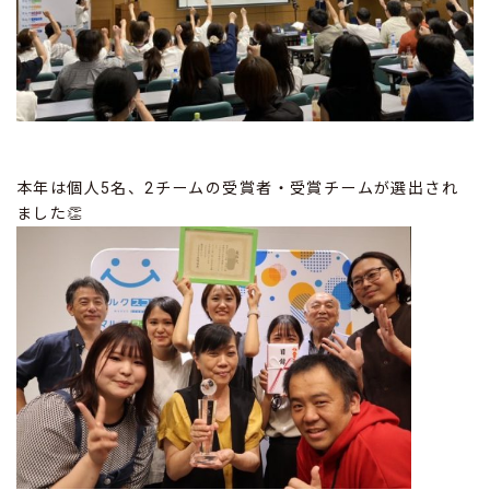
本年は個人5名、2チームの受賞者・受賞チームが選出され
ました👏