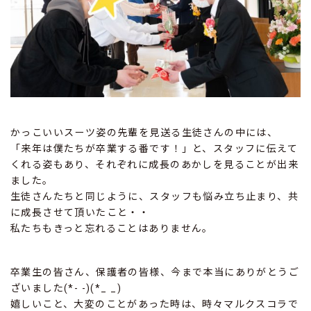
かっこいいスーツ姿の先輩を見送る生徒さんの中には、
「来年は僕たちが卒業する番です！」と、スタッフに伝えて
くれる姿もあり、それぞれに成長のあかしを見ることが出来
ました。
生徒さんたちと同じように、スタッフも悩み立ち止まり、共
に成長させて頂いたこと・・
私たちもきっと忘れることはありません。
卒業生の皆さん、保護者の皆様、今まで本当にありがとうご
ざいました(*- -)(*_ _)
嬉しいこと、大変のことがあった時は、時々マルクスコラで