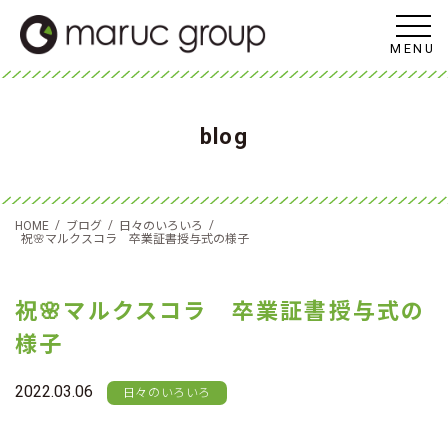
MENU
blog
/
/
/
HOME
ブログ
日々のいろいろ
祝🌸マルクスコラ 卒業証書授与式の様子
祝🌸マルクスコラ 卒業証書授与式の
様子
2022.03.06
日々のいろいろ