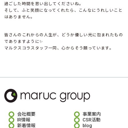
過ごした時間を思い出してくださいね。
そして、ふと笑顔になってくれたら、こんなにうれしいこと
はありません。
皆さんのこれからの人生が、どうか優しい光に包まれたもの
でありますように✨
マルクスコラスタッフ一同、心からそう願っています。
会社概要
事業案内
IR情報
CSR活動
新着情報
blog