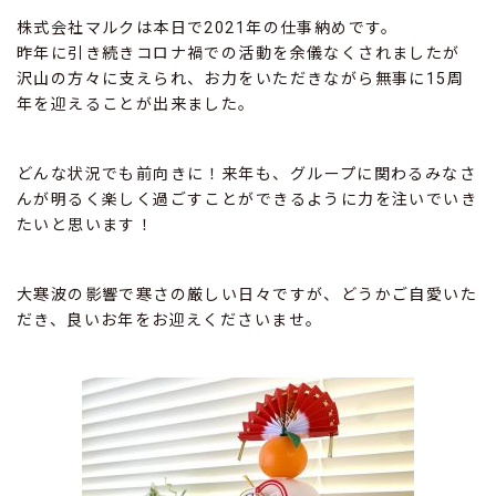
株式会社マルクは本日で2021年の仕事納めです。
昨年に引き続きコロナ禍での活動を余儀なくされましたが
沢山の方々に支えられ、お力をいただきながら無事に15周
年を迎えることが出来ました。
どんな状況でも前向きに！来年も、グループに関わるみなさ
んが明るく楽しく過ごすことができるように力を注いでいき
たいと思います！
大寒波の影響で寒さの厳しい日々ですが、どうかご自愛いた
だき、良いお年をお迎えくださいませ。