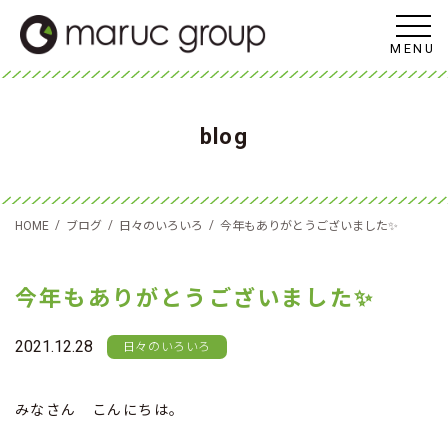
MENU
blog
/
/
/
HOME
ブログ
日々のいろいろ
今年もありがとうございました✨
今年もありがとうございました✨
2021.12.28
日々のいろいろ
みなさん こんにちは。