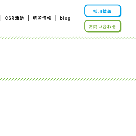
採用情報
CSR活動
新着情報
blog
お問い合わせ