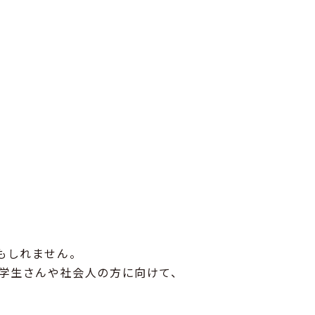
かもしれません。
学生さんや社会人の方に向けて、