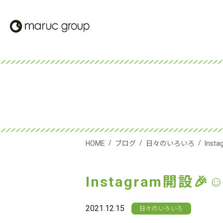
/
/
/
HOME
ブログ
日々のいろいろ
Inst
Instagram開設🎉
2021.12.15
日々のいろいろ