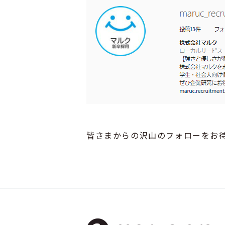
皆さまからの沢山のフォローをお待