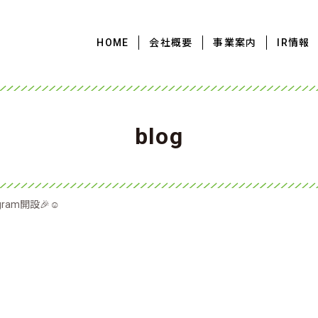
HOME
会社概要
事業案内
IR情報
blog
agram開設🎉☺
☺