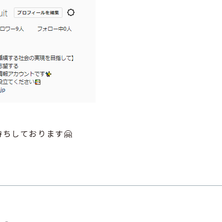
ちしております🤗