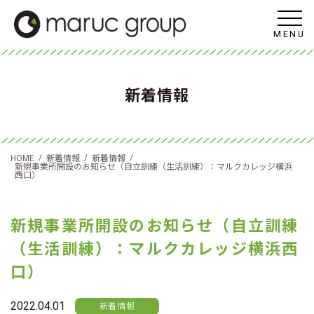
MENU
新着情報
/
/
/
HOME
新着情報
新着情報
新規事業所開設のお知らせ（自立訓練（生活訓練）：マルクカレッジ横浜
西口）
新規事業所開設のお知らせ（自立訓練
（生活訓練）：マルクカレッジ横浜西
口）
2022.04.01
新着情報