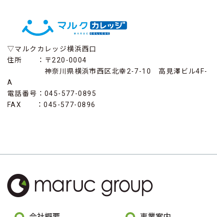
▽マルクカレッジ横浜西口
住所 ：〒220-0004
神奈川県横浜市西区北幸2-7-10 高見澤ビル4F-
A
電話番号：045-577-0895
FAX ：045-577-0896
会社概要
事業案内