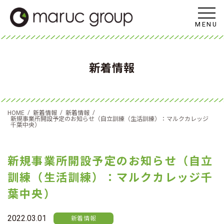
MENU
新着情報
/
/
/
HOME
新着情報
新着情報
新規事業所開設予定のお知らせ（自立訓練（生活訓練）：マルクカレッジ
千葉中央）
新規事業所開設予定のお知らせ（自立
訓練（生活訓練）：マルクカレッジ千
葉中央）
2022.03.01
新着情報