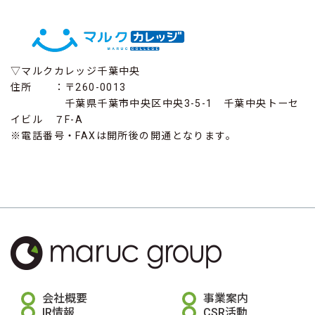
▽マルクカレッジ千葉中央
住所 ：〒260-0013
千葉県千葉市中央区中央3-5-1 千葉中央トーセ
イビル ７F-A
※電話番号・FAXは開所後の開通となります。
会社概要
事業案内
IR情報
CSR活動