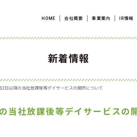
HOME
会社概要
事業案内
IR情報
新着情報
3月2日以降の当社放課後等デイサービスの開所について
降の当社放課後等デイサービスの