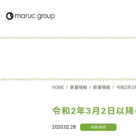
/
/
/
HOME
新着情報
新着情報
令和2年
令和2年3月2日以
2020.02.28
新着情報