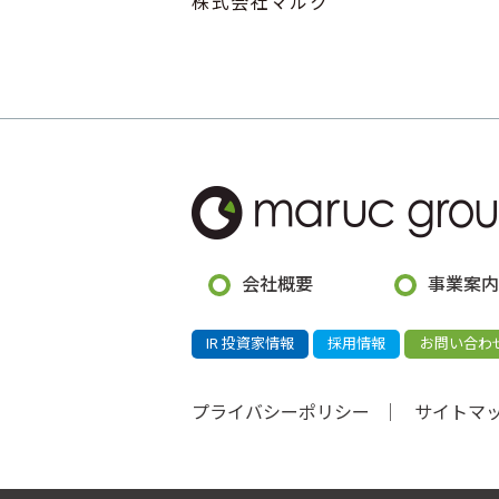
株式会社マルク
会社概要
事業案内
IR 投資家情報
採用情報
お問い合わ
プライバシーポリシー
サイトマ