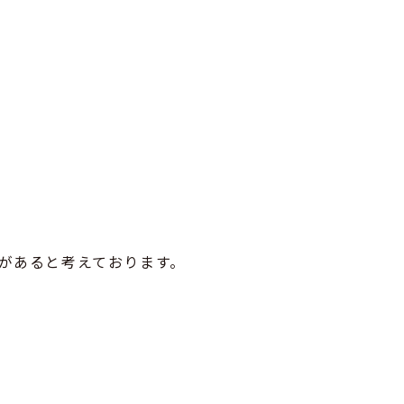
があると考えております。