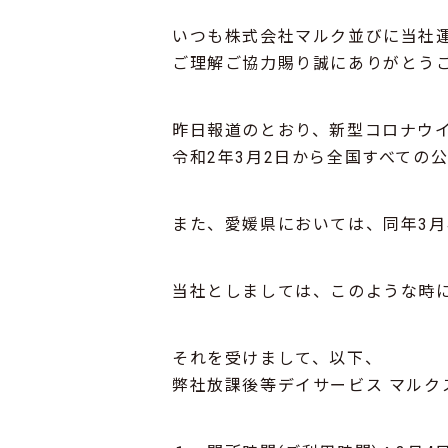
いつも株式会社マルク並びに当社
ご理解ご協力賜り誠にありがとう
昨日報道のとおり、新型コロナウ
令和2年3月2日から全国すべての
また、愛媛県においては、同年3月
当社としましては、このような時
それを受けまして、以下、
弊社放課後等デイサービス マルク