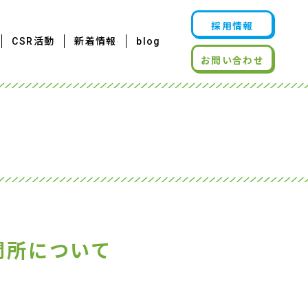
採用情報
CSR活動
新着情報
blog
お問い合わせ
開所について