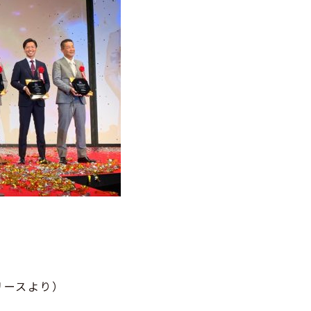
リースより）