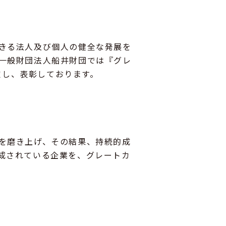
きる法人及び個人の健全な発展を
一般財団法人船井財団では『グレ
定し、表彰しております。
を磨き上げ、その結果、持続的成
成されている企業を、グレートカ