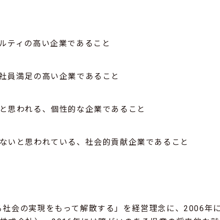
ヤルティの高い企業であること
、社員満足の高い企業であること
ると思われる、個性的な企業であること
らないと思われている、社会的貢献企業であること
社会の実現をもって解散する」を経営理念に、2006年