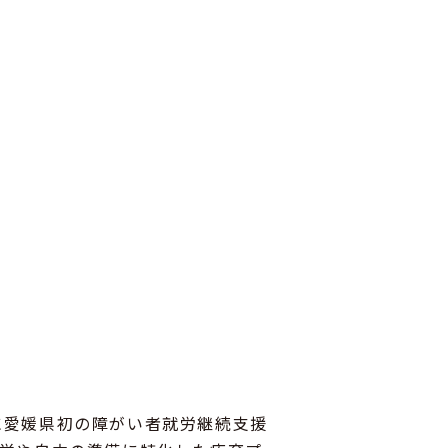
に愛媛県初の障がい者就労継続支援