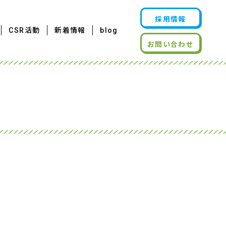
採用情報
CSR活動
新着情報
blog
お問い合わせ