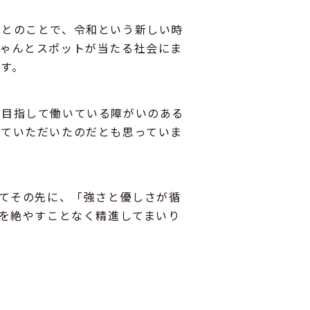
てとのことで、令和という新しい時
ちゃんとスポットが当たる社会にま
す。
を目指して働いている障がいのある
せていただいたのだとも思っていま
てその先に、「強さと優しさが循
を絶やすことなく精進してまいり