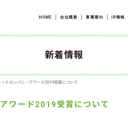
HOME
会社概要
事業案内
IR情報
新着情報
レートカンパニーアワード2019受賞について
アワード2019受賞について