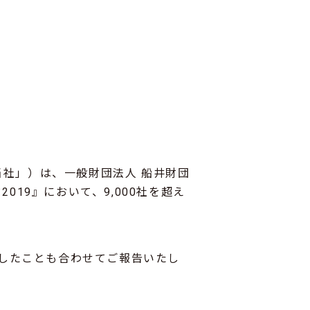
当社」）は、一般財団法人 船井財団
19』において、9,000社を超え
ましたことも合わせてご報告いたし