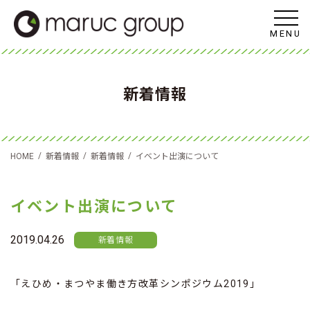
MENU
新着情報
/
/
/
HOME
新着情報
新着情報
イベント出演について
イベント出演について
2019.04.26
新着情報
「えひめ・まつやま働き方改革シンポジウム2019」