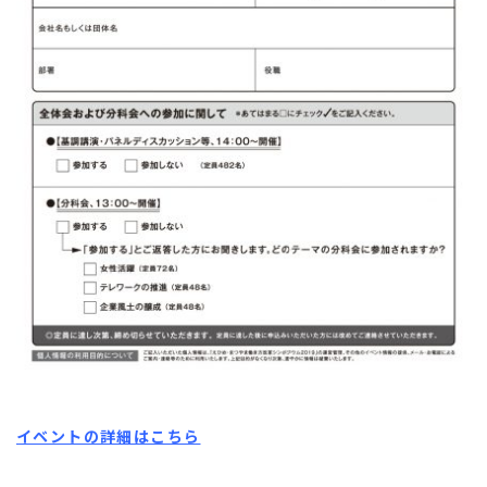
イベントの詳細はこちら