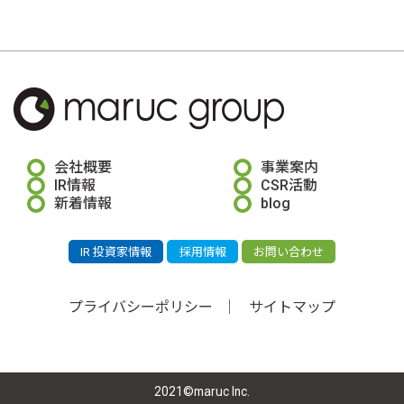
会社概要
事業案内
IR情報
CSR活動
新着情報
blog
IR 投資家情報
採用情報
お問い合わせ
プライバシーポリシー
サイトマップ
2021©maruc Inc.