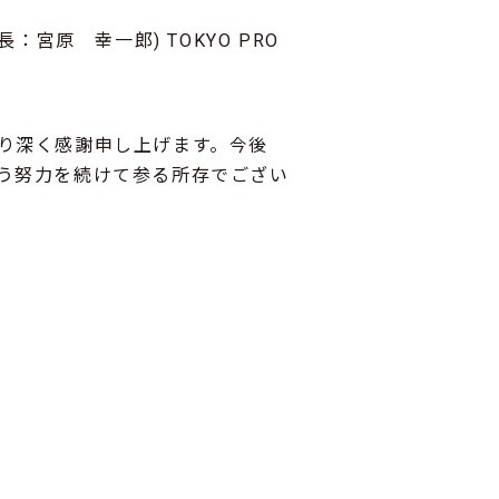
宮原 幸一郎) TOKYO PRO
り深く感謝申し上げます。今後
う努力を続けて参る所存でござい