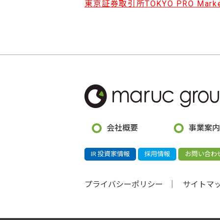
東京証券取引所TOKYO PRO Mar
会社概要
事業案内
IR 投資家情報
採用情報
お問い合わ
プライバシーポリシー
サイトマ