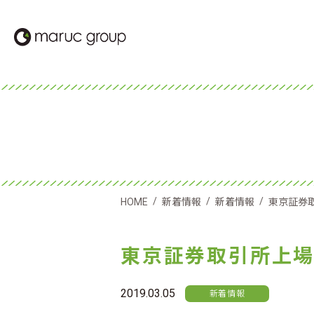
/
/
/
HOME
新着情報
新着情報
東京証券
東京証券取引所上
2019.03.05
新着情報