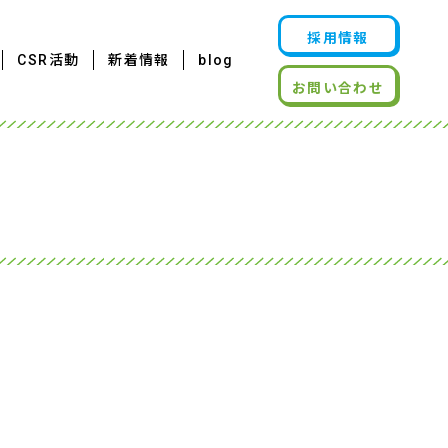
採用情報
CSR活動
新着情報
blog
お問い合わせ