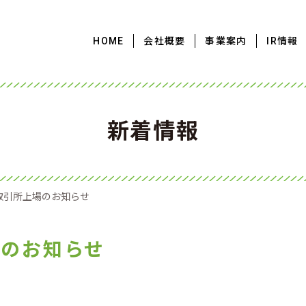
HOME
会社概要
事業案内
IR情報
新着情報
取引所上場のお知らせ
場のお知らせ