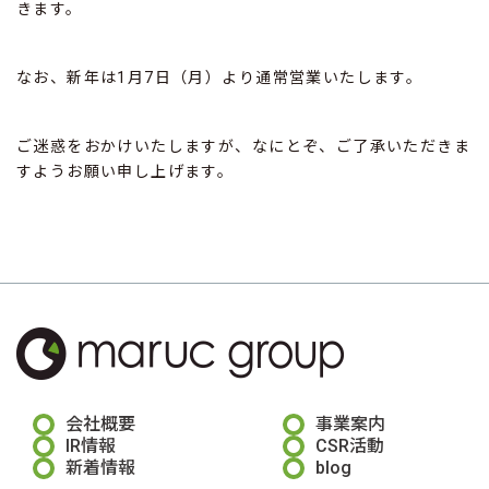
きます。
なお、新年は1月7日（月）より通常営業いたします。
ご迷惑をおかけいたしますが、なにとぞ、ご了承いただきま
すようお願い申し上げます。
会社概要
事業案内
IR情報
CSR活動
新着情報
blog