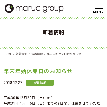
MENU
新着情報
/
/
/
HOME
新着情報
新着情報
年末年始休業日のお知らせ
年末年始休業日のお知らせ
2018.12.27
新着情報
平成30年12月29日（土）から
平成31年 1月 6日（日）までの9日間、休業させていただ