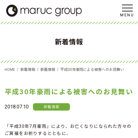
MENU
新着情報
/
/
/
HOME
新着情報
新着情報
平成30年豪雨による被害へのお見舞い
平成30年豪雨による被害へのお見舞い
2018.07.10
新着情報
「平成30年7月豪雨」により、お亡くなりになられた方々の
ご冥福をお祈りするとともに、