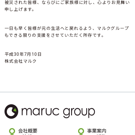
被災された皆様、ならびにご家族様に対し、心よりお見舞い
申し上げます。
一日も早く皆様が元の生活へと戻れるよう、マルクグループ
もできる限りの支援をさせていただく所存です。
平成30年7月10日
株式会社マルク
会社概要
事業案内