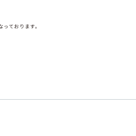
なっております。