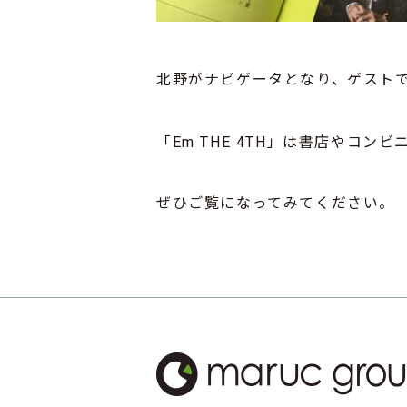
北野がナビゲータとなり、ゲスト
「Em THE 4TH」は書店やコ
ぜひご覧になってみてください。