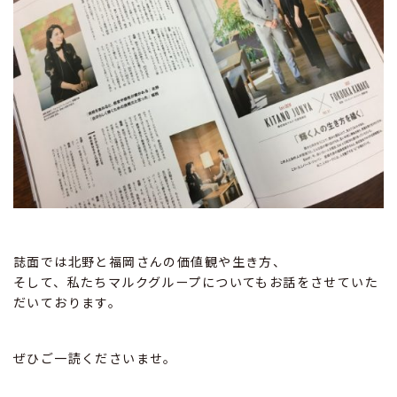
誌面では北野と福岡さんの価値観や生き方、
そして、私たちマルクグループについてもお話をさせていた
だいております。
ぜひご一読くださいませ。