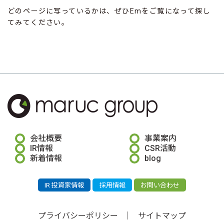
どのページに写っているかは、ぜひEmをご覧になって探し
てみてください。
会社概要
事業案内
IR情報
CSR活動
新着情報
blog
IR 投資家情報
採用情報
お問い合わせ
プライバシーポリシー
サイトマップ