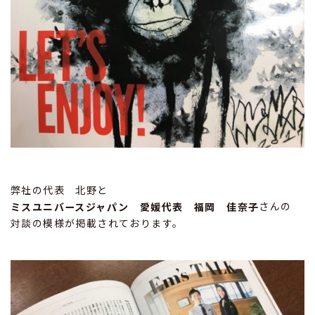
弊社の代表 北野と
さんの
ミスユニバースジャパン 愛媛代表 福岡 佳奈子
対談の模様が掲載されております。