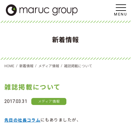
MENU
新着情報
/
/
/
HOME
新着情報
メディア情報
雑誌掲載について
雑誌掲載について
2017.03.31
メディア情報
にもありましたが、
先日の社長コラム