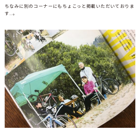
ちなみに別のコーナーにもちょこっと掲載いただいておりま
す…。