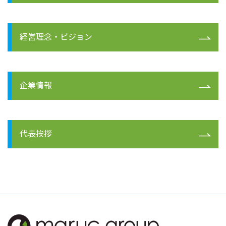
経営理念・ビジョン
企業情報
代表挨拶