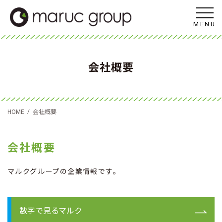
MENU
会社概要
/
HOME
会社概要
会社概要
マルクグループの企業情報です。
数字で見るマルク