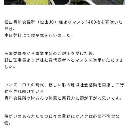
松山青年会議所（松山JC）様よりマスク1400枚を寄贈いた
だき、
本日弊社にて贈呈式を行いました。
玉置委員長から事業主旨のご説明を受けた後、
野口理事長より弊社社員代表者へとマスクを贈呈いただきま
した。
ウィズコロナの時代、新しい形の地域社会活動を目指して行
動をされ続けている
青年会議所の皆さんの熱意と実行力に頭が下がる思いです。
障がいのある方たちの日々の業務にマスクは必要不可欠な
物。