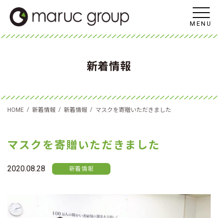
MENU
新着情報
/
/
/
HOME
新着情報
新着情報
マスクを寄贈いただきました
マスクを寄贈いただきました
2020.08.28
新着情報