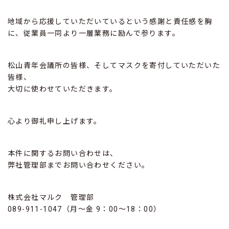
地域から応援していただいているという感謝と責任感を胸
に、従業員一同より一層業務に励んで参ります。
松山青年会議所の皆様、そしてマスクを寄付していただいた
皆様、
大切に使わせていただきます。
心より御礼申し上げます。
本件に関するお問い合わせは、
弊社管理部までお問い合わせください。
株式会社マルク 管理部
089-911-1047（月～金 9：00～18：00）