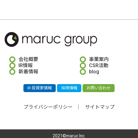
会社概要
事業案内
IR情報
CSR活動
新着情報
blog
IR 投資家情報
採用情報
お問い合わせ
プライバシーポリシー
サイトマップ
2021©maruc Inc.